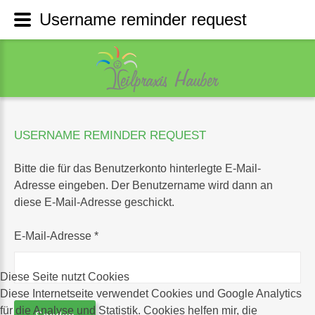
Username reminder request
USERNAME
REMINDER
REQUEST
Bitte die für das Benutzerkonto hinterlegte E-Mail-
Adresse eingeben. Der Benutzername wird dann an
diese E-Mail-Adresse geschickt.
E-Mail-Adresse
*
Diese Seite nutzt Cookies
Diese Internetseite verwendet Cookies und Google Analytics
für die Analyse und Statistik. Cookies helfen mir, die