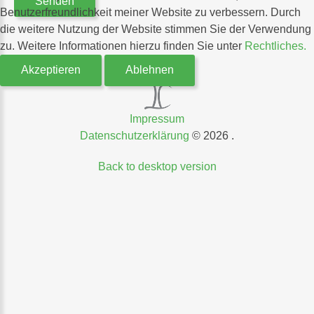
Senden
Benutzerfreundlichkeit meiner Website zu verbessern. Durch
die weitere Nutzung der Website stimmen Sie der Verwendung
zu. Weitere Informationen hierzu finden Sie unter
Rechtliches.
Akzeptieren
Ablehnen
Impressum
Datenschutzerklärung
©
2026
Back to desktop version